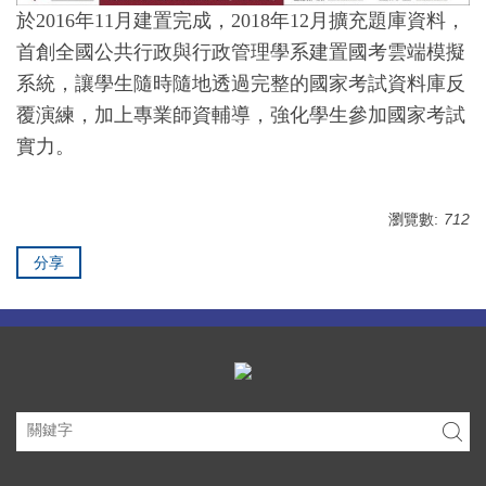
於2016年11月建置完成，2018年12月擴充題庫資料，
首創全國公共行政與行政管理學系建置國考雲端模擬
系統，讓學生隨時隨地透過完整的國家考試資料庫反
覆演練，加上專業師資輔導，強化學生參加國家考試
實力。
瀏覽數:
712
分享